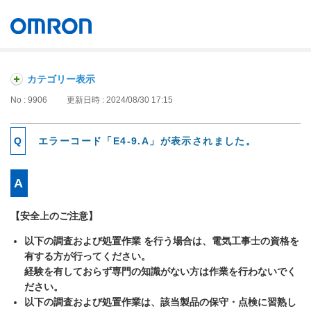
オムロン ソーシアルソリューションズ株式会社
Japan
カテゴリー表示
No : 9906
更新日時 : 2024/08/30 17:15
エラーコード「E4-9.A」が表示されました。
【安全上のご注意】
以下の調査および処置作業 を行う場合は、電気工事士の資格を
有する方が行ってください。
経験を有しておらず専門の知識がない方は作業を行わないでく
ださい。
以下の調査および処置作業は、該当製品の保守・点検に習熟し