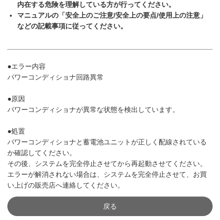
内在する危険を理解している方が行ってください。
マニュアルの「安全上のご注意/安全上の要点/使用上の注意」
などの記載事項に従ってください。
●エラー内容
パワーコンディショナ回路異常
●原因
パワーコンディショナが異常な状態を検出しています。
●処置
パワーコンディショナと蓄電池ユニットが正しく配線されている
か確認してください。
その後、システムを完全停止させてから再起動させてください。
エラーが解消されない場合は、システムを完全停止させて、お買
い上げの販売店へ連絡してください。
戻る