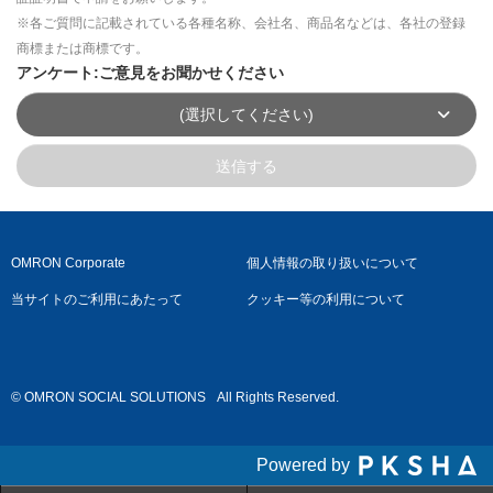
※各ご質問に記載されている各種名称、会社名、商品名などは、各社の登録
商標または商標です。
アンケート:ご意見をお聞かせください
(選択してください)
送信する
OMRON Corporate
個人情報の取り扱いについて
当サイトのご利用にあたって
クッキー等の利用について
© OMRON SOCIAL SOLUTIONS
All Rights Reserved.
Powered by