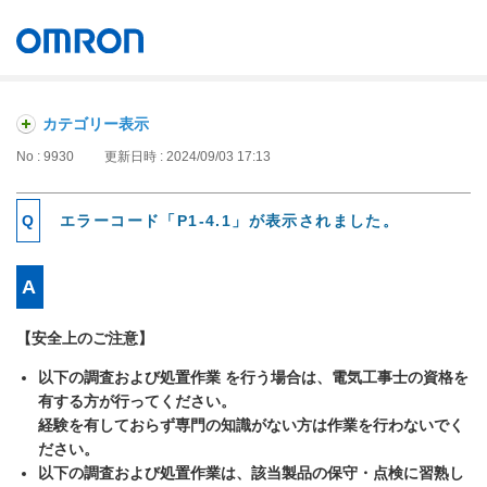
オムロン ソーシアルソリューションズ株式会社
Japan
カテゴリー表示
No : 9930
更新日時 : 2024/09/03 17:13
エラーコード「P1-4.1」が表示されました。
【安全上のご注意】
以下の調査および処置作業 を行う場合は、電気工事士の資格を
有する方が行ってください。
経験を有しておらず専門の知識がない方は作業を行わないでく
ださい。
以下の調査および処置作業は、該当製品の保守・点検に習熟し