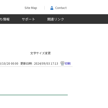
Site Map
Contact
ち情報
サポート
関連リンク
文字サイズ変更
/10/20 00:00
更新日時 : 2024/09/03 17:13
印刷