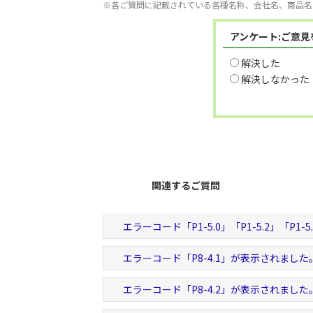
※各ご質問に記載されている各種名称、会社名、商品名
アンケート:ご意
解決した
解決しなかった
関連するご質問
エラーコード「P1-5.0」「P1-5.2」「P1
エラーコード「P8-4.1」が表示されました
エラーコード「P8-4.2」が表示されました