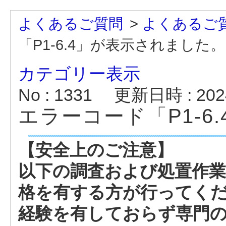
よくあるご質問
>
よくあるご
「P1-6.4」が表示されました。
カテゴリー表示
No : 1331
更新日時 : 2024
エラーコード「P1-6
【安全上のご注意】
以下の調査および処置作業
格を有する方が行ってく
経験を有しておらず専門