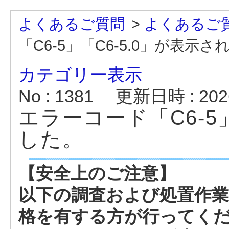
よくあるご質問
>
よくあるご
「C6-5」「C6-5.0」が表示
カテゴリー表示
No : 1381
更新日時 : 2026
エラーコード「C6-5
した。
【安全上のご注意】
以下の調査および処置作業
格を有する方が行ってく