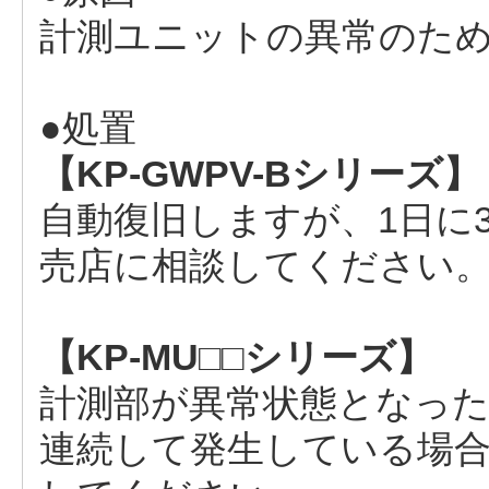
計測ユニットの異常のた
●処置
【KP-GWPV-Bシリーズ】
自動復旧しますが、1日に
売店に相談してください
【KP-MU□□シリーズ】
計測部が異常状態となっ
連続して発生している場