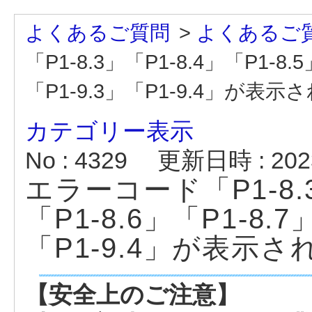
よくあるご質問
>
よくあるご
「P1-8.3」「P1-8.4」「P1-8.5
「P1-9.3」「P1-9.4」が表
カテゴリー表示
No : 4329
更新日時 : 2023
エラーコード「P1-8.3
「P1-8.6」「P1-8.7
「P1-9.4」が表示
【安全上のご注意】