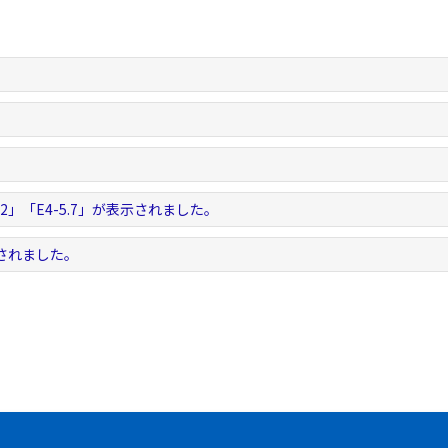
。
。
5.2」「E4-5.7」が表示されました。
示されました。