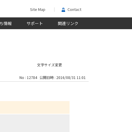
Site Map
Contact
ち情報
サポート
関連リンク
文字サイズ変更
No : 12784
公開日時 : 2016/08/31 11:01