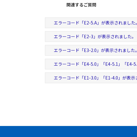
関連するご質問
エラーコード「E2-5.A」が表示されました
エラーコード「E2-3」が表示されました。
エラーコード「E3-2.0」が表示されました
エラーコード「E4-5.0」「E4-5.1」「E4-
エラーコード「E1-3.0」「E1-4.0」が表