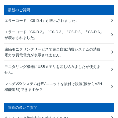
最新のご質問
エラーコード「C6-D.4」が表示されました。
エラーコード「C6-D.2」「C6-D.3」「C6-D.5」「C6-D.6」
が表示されました。
遠隔モニタリングサービスで完全自家消費システムの消費
電力や買電電力が表示されません。
モニタリング機器にUSBメモリを差し込みましたが使えま
せん。
マルチV2XシステムはEVユニットを後付け設置(後からV2H
機能追加)できますか？
閲覧の多いご質問
ネットワーク接続方法を教えてください。