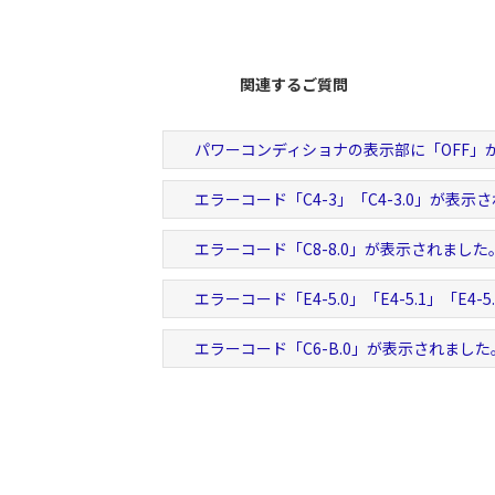
関連するご質問
パワーコンディショナの表示部に「OFF」
エラーコード「C4-3」「C4-3.0」が表示
エラーコード「C8-8.0」が表示されました
エラーコード「E4-5.0」「E4-5.1」「E4-
エラーコード「C6-B.0」が表示されました