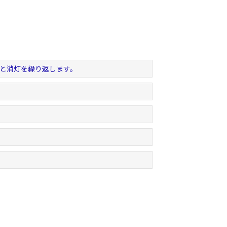
灯と消灯を繰り返します。