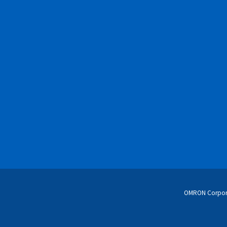
OMRON Corpor