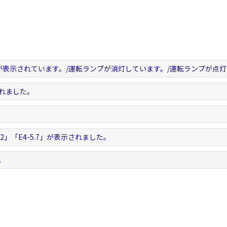
が表示されています。/運転ランプが消灯しています。/運転ランプが点
されました。
。
5.2」「E4-5.7」が表示されました。
。