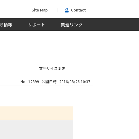
Site Map
Contact
ち情報
サポート
関連リンク
文字サイズ変更
No : 12899
公開日時 : 2016/08/26 10:37