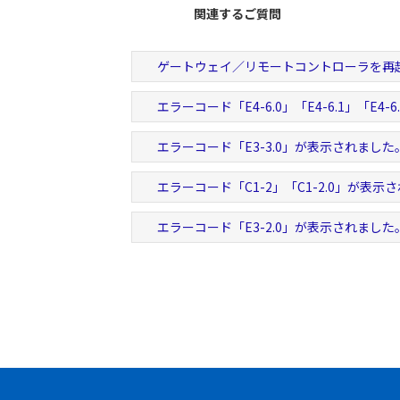
関連するご質問
ゲートウェイ／リモートコントローラを再
エラーコード「E4-6.0」「E4-6.1」「E4
エラーコード「E3-3.0」が表示されました
エラーコード「C1-2」「C1-2.0」が表示
エラーコード「E3-2.0」が表示されました