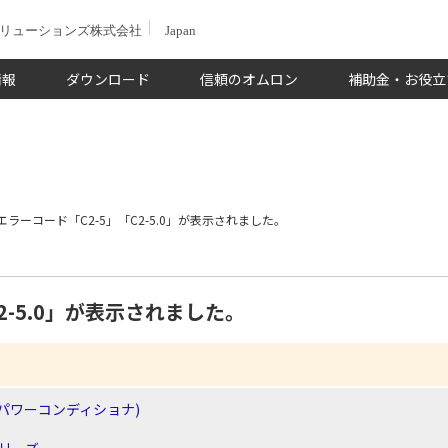
ソリューションズ株式会社
Japan
情報
ダウンロード
信頼のオムロン
補助金・お役立
エラーコード「C2-5」「C2-5.0」が表示されました。
2-5.0」が表示されました。
パワーコンディショナ)