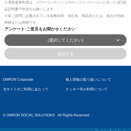
※系統連系申請は、パワーコンディショナのソフトバージョンに合ったJET認
証証明書で申請をお願いします。
※各ご質問に記載されている各種名称、会社名、商品名などは、各社の登録
商標または商標です。
アンケート:ご意見をお聞かせください
(選択してください)
送信する
OMRON Corporate
個人情報の取り扱いについて
当サイトのご利用にあたって
クッキー等の利用について
© OMRON SOCIAL SOLUTIONS
All Rights Reserved.