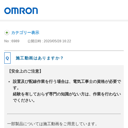
オムロン ソーシアルソリューションズ株式会社
Japan
カテゴリー表示
No : 6989
公開日時 : 2020/05/28 16:22
施工動画はありますか？
【安全上のご注意】
設置及び配線作業を行う場合は、電気工事士の資格が必要で
す。
経験を有しておらず専門の知識がない方は、作業を行わない
でください。
一部製品については施工動画をご用意しています。