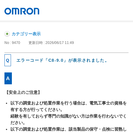
オムロン ソーシアルソリューションズ株式会社
Japan
カテゴリー表示
No : 9470
更新日時 : 2026/06/17 11:49
エラーコード「C8-9.0」が表示されました。
【安全上のご注意】
以下の調査および処置作業を行う場合は、電気工事士の資格を
有する方が行ってください。
経験を有しておらず専門の知識がない方は作業を行わないでく
ださい。
以下の調査および処置作業は、該当製品の保守・点検に習熟し