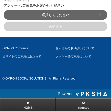
アンケート:ご意見をお聞かせください
(選択してください)
送信する
OMRON Corporate
個人情報の取り扱いについて
当サイトのご利用にあたって
クッキー等の利用について
© OMRON SOCIAL SOLUTIONS
All Rights Reserved.
Powered by
HOME
pagetop