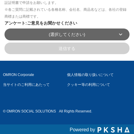
証証明書で申請をお願いします。
※各ご質問に記載されている各種名称、会社名、商品名などは、各社の登録
商標または商標です。
アンケート:ご意見をお聞かせください
(選択してください)
送信する
OMRON Corporate
個人情報の取り扱いについて
当サイトのご利用にあたって
クッキー等の利用について
© OMRON SOCIAL SOLUTIONS
All Rights Reserved.
Powered by