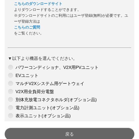
こちらのダウンロードサイト
よりダウンロードすることができます。
※ダウンロードサイトのご利用にはユーザ登録(無料)が必要です。ユ
ーザ登録方法は
こちらのご質問
をご覧ください。
▼以下より機器を選んでください。
パワーコンディショナ、V2X用PVユニット
EVユニット
マルチV2Xシステム用ゲートウェイ
V2X用全負荷分電盤
別体充放電コネクタホルダ(オプション品)
電力計測ユニット(オプション品)
表示ユニット(オプション品)
戻る