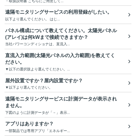
・取扱説明書 こちらにご用意して...
遠隔モニタリングサービスの利用登録がしたい。
以下より選んでください。 はじ...
パネル構成について教えてください。太陽光パネル
(アレイ)は何kWまで接続できますか？
当社パワーコンディショナは、直流入...
直流入力範囲(太陽光パネルの入力範囲)を教えてく
ださい。
▼以下の選択肢より選んでください。...
屋外設置ですか？屋内設置ですか？
▼以下より選んでください。
遠隔モニタリングサービスに計測データが表示され
ません。
下図のように計測データが「－」表示...
アプリはありますか？
一部製品では専用アプリ「エネルギー...