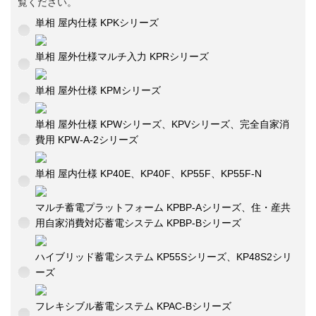
覧ください。
単相 屋内仕様 KPKシリーズ
単相 屋外仕様マルチ入力 KPRシリーズ
単相 屋外仕様 KPMシリーズ
単相 屋外仕様 KPWシリーズ、KPVシリーズ、完全自家消
費用 KPW-A-2シリーズ
単相 屋内仕様 KP40E、KP40F、KP55F、KP55F-N
マルチ蓄電プラットフォーム KPBP-Aシリーズ、住・産共
用自家消費対応蓄電システム KPBP-Bシリーズ
ハイブリッド蓄電システム KP55Sシリーズ、KP48S2シリ
ーズ
フレキシブル蓄電システム KPAC-Bシリーズ