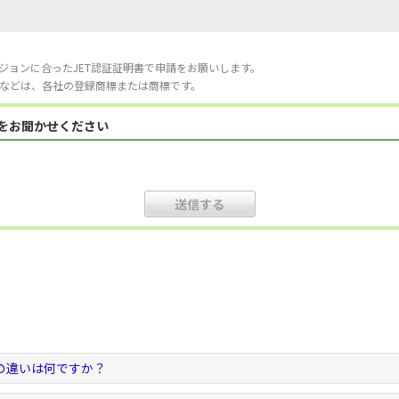
ジョンに合ったJET認証証明書で申請をお願いします。
などは、各社の登録商標または商標です。
見をお聞かせください
の違いは何ですか？