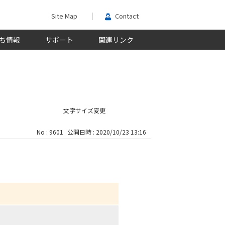
Site Map
Contact
ち情報
サポート
関連リンク
文字サイズ変更
No : 9601
公開日時 : 2020/10/23 13:16