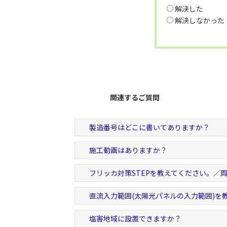
解決した
解決しなかった
関連するご質問
製造番号はどこに書いてありますか？
施工動画はありますか？
フリッカ対策STEPを教えてください。／
直流入力範囲(太陽光パネルの入力範囲)を
塩害地域に設置できますか？