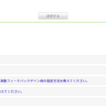
周波数フィードバックゲイン値の設定方法を教えてください。
教えてください。