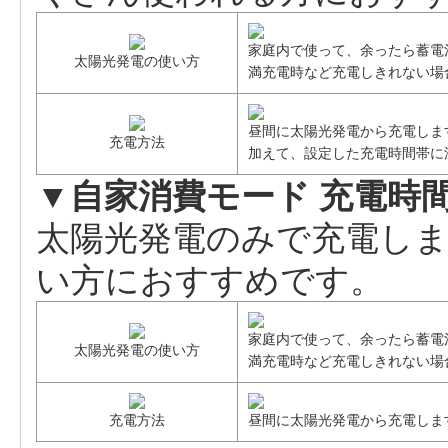
家庭内で使って、余ったら蓄電
太陽光発電の使い方
満充電時など充電しきれない場
昼間に太陽光発電から充電しま
充電方法
加えて、設定した充電時間帯に
▼自家消費モード 充電時
太陽光発電のみで充電し
い方におすすめです。
家庭内で使って、余ったら蓄電
太陽光発電の使い方
満充電時など充電しきれない場
充電方法
昼間に太陽光発電から充電しま