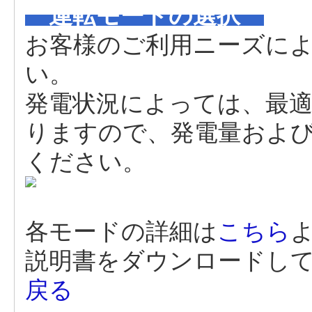
運転モードの選択
お客様のご利用ニーズに
い。
発電状況によっては、最
りますので、発電量およ
ください。
各モードの詳細は
こちら
説明書をダウンロードし
戻る