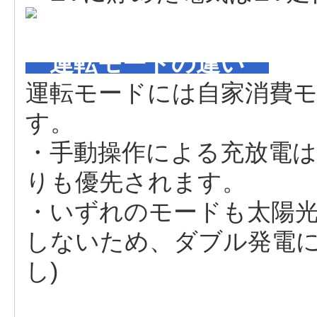
運転モードの違い
運転モードには自家消費
す。
・手動操作による充放電
りも優先されます。
・いずれのモードも太陽
しないため、ダブル発電に
し)