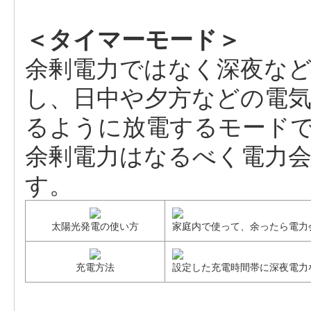
＜タイマーモード＞
余剰電力ではなく深夜な
し、日中や夕方などの電
るように放電するモード
余剰電力はなるべく電力
す。
太陽光発電の使い方
家庭内で使って、余ったら電力
充電方法
設定した充電時間帯に深夜電力