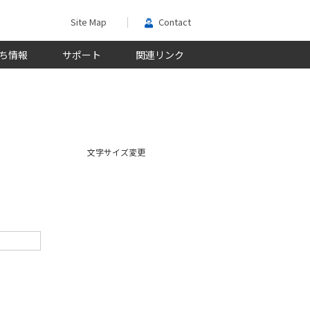
Site Map
Contact
ち情報
サポート
関連リンク
文字サイズ変更