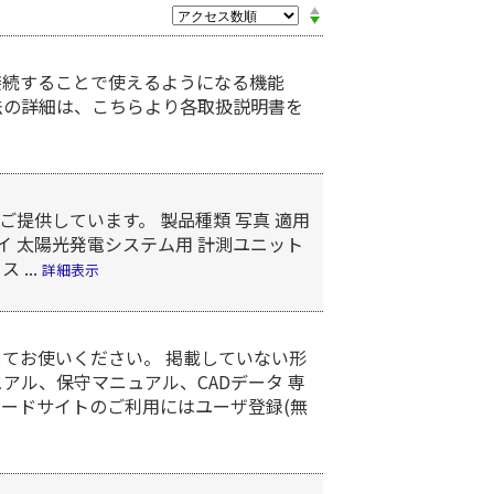
接続することで使えるようになる機能
法の詳細は、こちらより各取扱説明書を
提供しています。 製品種類 写真 適用
イ 太陽光発電システム用 計測ユニット
 ...
詳細表示
てお使いください。 掲載していない形
アル、保守マニュアル、CADデータ 専
ロードサイトのご利用にはユーザ登録(無