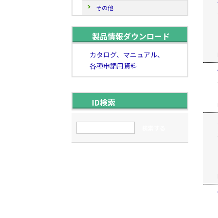
その他
製品情報ダウンロード
カタログ、マニュアル、
各種申請用資料
ID検索