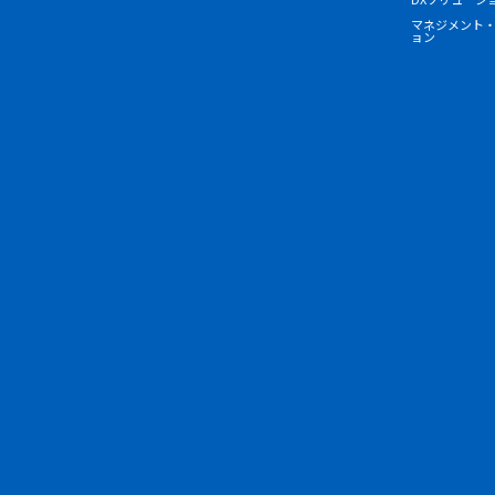
マネジメント
ョン