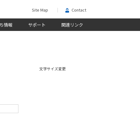
Site Map
Contact
ち情報
サポート
関連リンク
文字サイズ変更