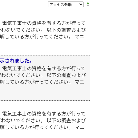
、電気工事士の資格を有する方が行って
行わないでください。 以下の調査および
解している方が行ってください。 マニ
」が表示されました。
、電気工事士の資格を有する方が行って
行わないでください。 以下の調査および
解している方が行ってください。 マニ
、電気工事士の資格を有する方が行って
行わないでください。 以下の調査および
解している方が行ってください。 マニ