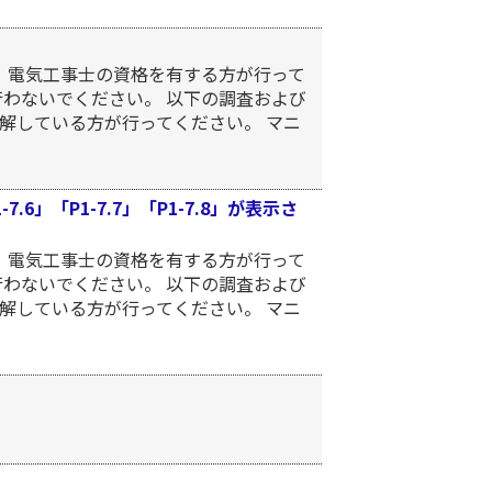
、電気工事士の資格を有する方が行って
行わないでください。 以下の調査および
解している方が行ってください。 マニ
-7.6」「P1-7.7」「P1-7.8」が表示さ
、電気工事士の資格を有する方が行って
行わないでください。 以下の調査および
解している方が行ってください。 マニ