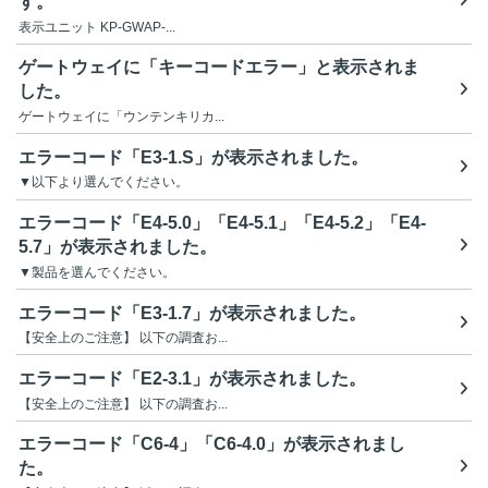
す。
表示ユニット KP-GWAP-...
ゲートウェイに「キーコードエラー」と表示されま
した。
ゲートウェイに「ウンテンキリカ...
エラーコード「E3-1.S」が表示されました。
▼以下より選んでください。
エラーコード「E4-5.0」「E4-5.1」「E4-5.2」「E4-
5.7」が表示されました。
▼製品を選んでください。
エラーコード「E3-1.7」が表示されました。
【安全上のご注意】 以下の調査お...
エラーコード「E2-3.1」が表示されました。
【安全上のご注意】 以下の調査お...
エラーコード「C6-4」「C6-4.0」が表示されまし
た。