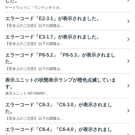
した。
ゲートウェイに「ウンテンキリカ...
エラーコード「E2-3.1」が表示されました。
【安全上のご注意】 以下の調査お...
エラーコード「E3-1.7」が表示されました。
【安全上のご注意】 以下の調査お...
エラーコード「P8-5.2」「P8-5.3」が表示されまし
た。
【安全上のご注意】 以下の調査お...
表示ユニットの状態表示ランプが橙色点滅していま
す。
表示ユニット KP-GWAP-...
エラーコード「C6-3」「C6-3.0」が表示されまし
た。
【安全上のご注意】 以下の調査お...
エラーコード「C6-4」「C6-4.0」が表示されまし