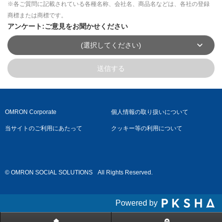
※各ご質問に記載されている各種名称、会社名、商品名などは、各社の登録
商標または商標です。
アンケート:ご意見をお聞かせください
(選択してください)
送信する
OMRON Corporate
個人情報の取り扱いについて
当サイトのご利用にあたって
クッキー等の利用について
© OMRON SOCIAL SOLUTIONS
All Rights Reserved.
Powered by