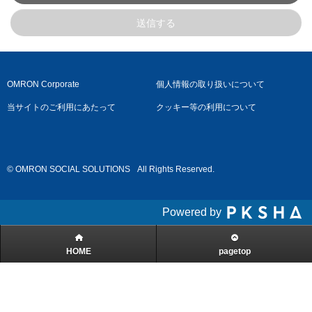
送信する
OMRON Corporate
個人情報の取り扱いについて
当サイトのご利用にあたって
クッキー等の利用について
© OMRON SOCIAL SOLUTIONS
All Rights Reserved.
Powered by
HOME
pagetop