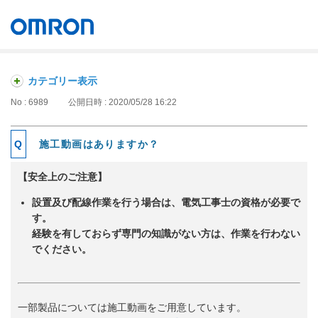
オムロン ソーシアルソリューションズ株式会社
Japan
カテゴリー表示
No : 6989
公開日時 : 2020/05/28 16:22
施工動画はありますか？
【安全上のご注意】
設置及び配線作業を行う場合は、電気工事士の資格が必要で
す。
経験を有しておらず専門の知識がない方は、作業を行わない
でください。
一部製品については施工動画をご用意しています。