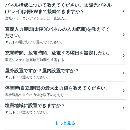
パネル構成について教えてください。太陽光パネル
(アレイ)は何kWまで接続できますか？
当社パワーコンディショナは、直流入...
直流入力範囲(太陽光パネルの入力範囲)を教えてく
ださい。
▼以下の選択肢より選んでください。...
充電時間、放電時間、放電する曜日を設定したい。
蓄電システムは充放電時間や放電する...
屋外設置ですか？屋内設置ですか？
▼以下より選んでください。
停電時(自立運転)の最大出力値を教えてください。
当社製品の自立出力値は以下のとおり...
塩害地域に設置できますか？
▼以下より選んでください。
もっと見る