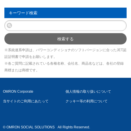
キーワード検索
検索する
※系統連系申請は、パワーコンディショナのソフトバージョンに合ったJET認
証証明書で申請をお願いします。
※各ご質問に記載されている各種名称、会社名、商品名などは、各社の登録
商標または商標です。
OMRON Corporate
個人情報の取り扱いについて
当サイトのご利用にあたって
クッキー等の利用について
© OMRON SOCIAL SOLUTIONS
All Rights Reserved.