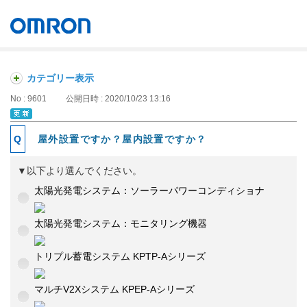
オムロン ソーシアルソリューションズ株式会社
Japan
カテゴリー表示
No : 9601
公開日時 : 2020/10/23 13:16
屋外設置ですか？屋内設置ですか？
▼以下より選んでください。
太陽光発電システム：ソーラーパワーコンディショナ
太陽光発電システム：モニタリング機器
トリプル蓄電システム KPTP-Aシリーズ
マルチV2Xシステム KPEP-Aシリーズ