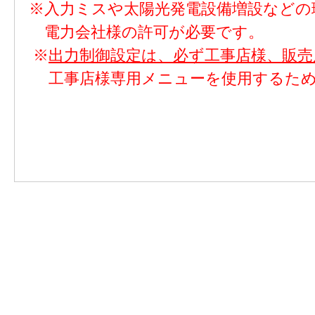
※入力ミスや太陽光発電設備増設などの
電力会社様の許可が必要です。
※
出力制御設定は、必ず工事店様、販
工事店様専用メニューを使用するため