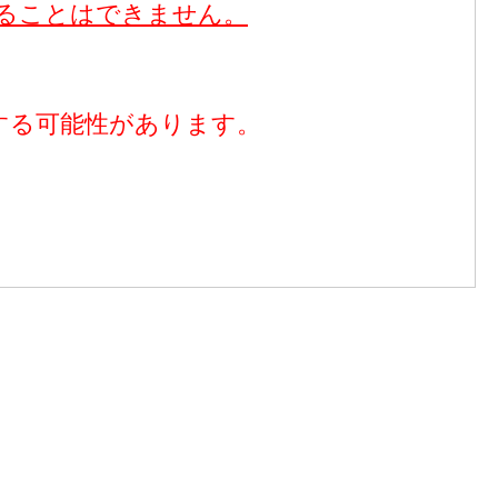
ることはできません。
する可能性があります。