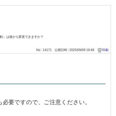
量)」は後から変更できますか？
No : 14171
公開日時 : 2025/09/09 19:48
印刷
)も必要ですので、ご注意ください。