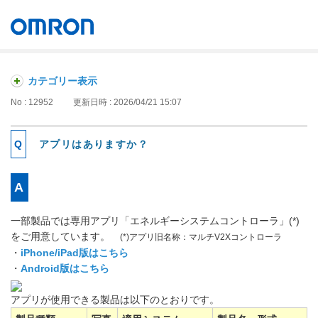
オムロン ソーシアルソリューションズ株式会社
Japan
カテゴリー表示
No : 12952
更新日時 : 2026/04/21 15:07
アプリはありますか？
一部製品では専用アプリ「エネルギーシステムコントローラ」(*)
をご用意しています。
(*)アプリ旧名称：マルチV2Xコントローラ
・
iPhone/iPad版はこちら
・
Android版はこちら
アプリが使用できる製品は以下のとおりです。