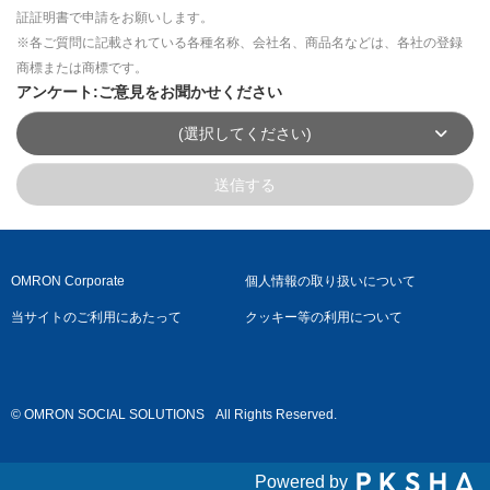
証証明書で申請をお願いします。
※各ご質問に記載されている各種名称、会社名、商品名などは、各社の登録
商標または商標です。
アンケート:ご意見をお聞かせください
(選択してください)
送信する
OMRON Corporate
個人情報の取り扱いについて
当サイトのご利用にあたって
クッキー等の利用について
© OMRON SOCIAL SOLUTIONS
All Rights Reserved.
Powered by