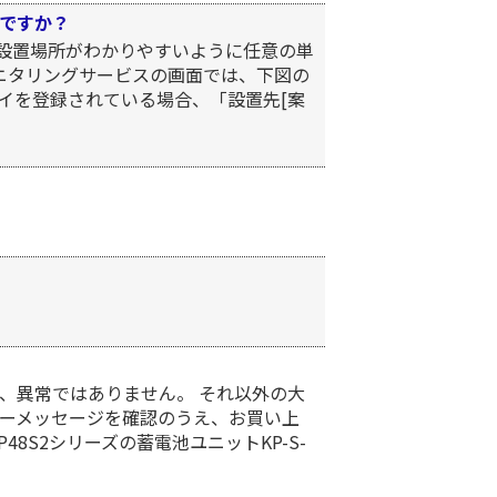
ですか？
は設置場所がわかりやすいように任意の単
モニタリングサービスの画面では、下図の
ェイを登録されている場合、「設置先[案
、異常ではありません。 それ以外の大
ーメッセージを確認のうえ、お買い上
8S2シリーズの蓄電池ユニットKP-S-