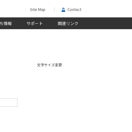
Site Map
Contact
ち情報
サポート
関連リンク
文字サイズ変更