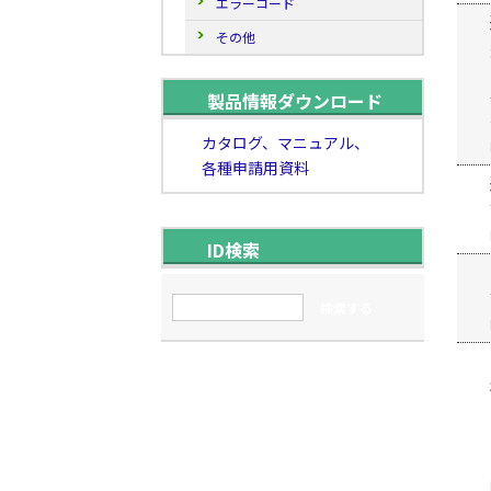
エラーコード
その他
製品情報ダウンロード
カタログ、マニュアル、
各種申請用資料
ID検索