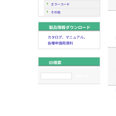
エラーコード
その他
製品情報ダウンロード
カタログ、マニュアル、
各種申請用資料
ID検索