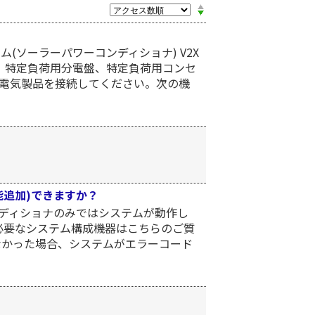
(ソーラーパワーコンディショナ) V2X
ト、特定負荷用分電盤、特定負荷用コンセ
い電気製品を接続してください。次の機
能追加)できますか？
ーコンディショナのみではシステムが動作し
必要なシステム構成機器はこちらのご質
なかった場合、システムがエラーコード