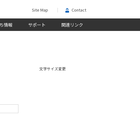
Site Map
Contact
ち情報
サポート
関連リンク
文字サイズ変更