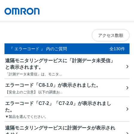
オムロン ソーシアルソリューションズ株式会社
Japan
アクセス数順
『 エラーコード 』 内のご質問
全130件
遠隔モニタリングサービスに「計測データ未受信」
と表示されます。
「計測データ未受信」は、モニタ...
エラーコード「C8-1.0」が表示されました。
【安全上のご注意】 以下の調査お...
エラーコード「C7-2」「C7-2.0」が表示されまし
た。
▼製品を選んでください。
遠隔モニタリングサービスに計測データが表示され