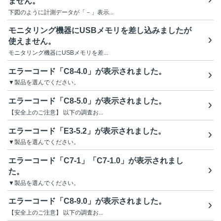
ません。
下図のように計測データが「－」表示...
モニタリング機器にUSBメモリを差し込みましたが
使えません。
モニタリング機器にUSBメモリを差...
エラーコード「C8-4.0」が表示されました。
▼製品を選んでください。
エラーコード「C8-5.0」が表示されました。
【安全上のご注意】 以下の調査お...
エラーコード「E3-5.2」が表示されました。
▼製品を選んでください。
エラーコード「C7-1」「C7-1.0」が表示されまし
た。
▼製品を選んでください。
エラーコード「C8-9.0」が表示されました。
【安全上のご注意】 以下の調査お...