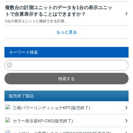
複数台の計測ユニットのデータを1台の表示ユニッ
トで合算表示することはできますか？
1台の表示ユニットに接続できる計測...
もっと見る
キーワード検索
検索する
販売終了製品
三相パワーコンディショナKPT(販売終了)
カラー表示器KP-CM2(販売終了)