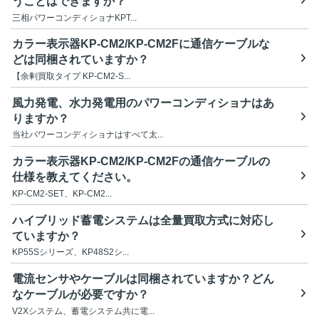
うことはできますか？
三相パワーコンディショナKPT...
カラー表示器KP-CM2/KP-CM2Fに通信ケーブルな
どは同梱されていますか？
【余剰買取タイプ KP-CM2-S...
風力発電、水力発電用のパワーコンディショナはあ
りますか？
当社パワーコンディショナはすべて太...
カラー表示器KP-CM2/KP-CM2Fの通信ケーブルの
仕様を教えてください。
KP-CM2-SET、KP-CM2...
ハイブリッド蓄電システムは全量買取方式に対応し
ていますか？
KP55Sシリーズ、KP48S2シ...
電流センサやケーブルは同梱されていますか？どん
なケーブルが必要ですか？
V2Xシステム、蓄電システム共に電...