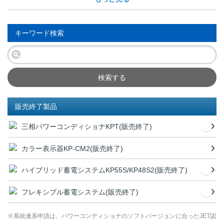
キーワード検索
検索する
販売終了製品
三相パワーコンディショナKPT(販売終了)
カラー表示器KP-CM2(販売終了)
ハイブリッド蓄電システムKP55S/KP48S2(販売終了)
フレキシブル蓄電システム(販売終了)
※系統連系申請は、パワーコンディショナのソフトバージョンに合ったJET認