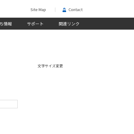
Site Map
Contact
ち情報
サポート
関連リンク
文字サイズ変更