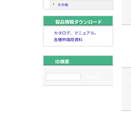
その他
製品情報ダウンロード
カタログ、マニュアル、
各種申請用資料
ID検索