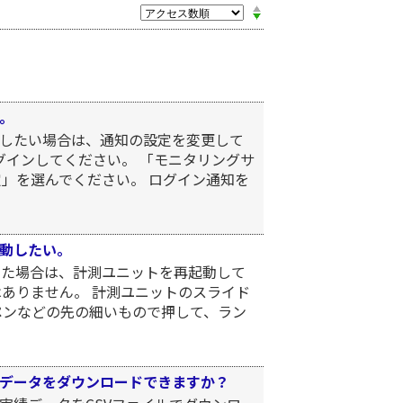
。
したい場合は、通知の設定を変更して
グインしてください。 「モニタリングサ
」を選んでください。 ログイン通知を
動したい。
した場合は、計測ユニットを再起動して
ありません。 計測ユニットのスライド
ペンなどの先の細いもので押して、ラン
データをダウンロードできますか？