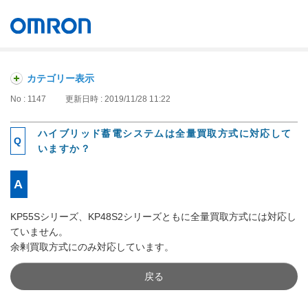
オムロン ソーシアルソリューションズ株式会社
Japan
カテゴリー表示
No : 1147
更新日時 : 2019/11/28 11:22
ハイブリッド蓄電システムは全量買取方式に対応して
いますか？
KP55Sシリーズ、KP48S2シリーズともに全量買取方式には対応し
ていません。
余剰買取方式にのみ対応しています。
戻る