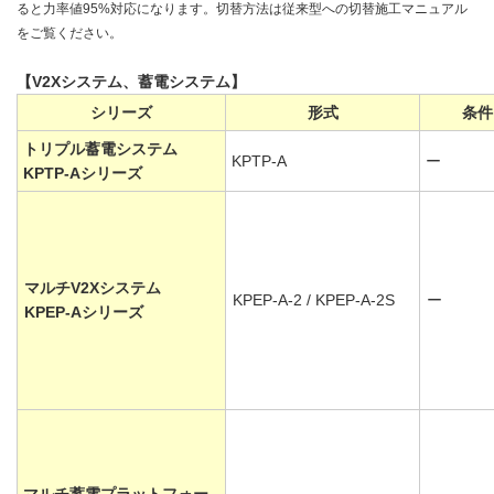
ると力率値95%対応になります。切替方法は従来型への切替施工マニュアル
をご覧ください。
【V2Xシステム、蓄電システム】
シリーズ
形式
条件
トリプル蓄電システム
KPTP-A
ー
KPTP-Aシリーズ
マルチV2Xシステム
KPEP-A-2 / KPEP-A-2S
ー
KPEP-Aシリーズ