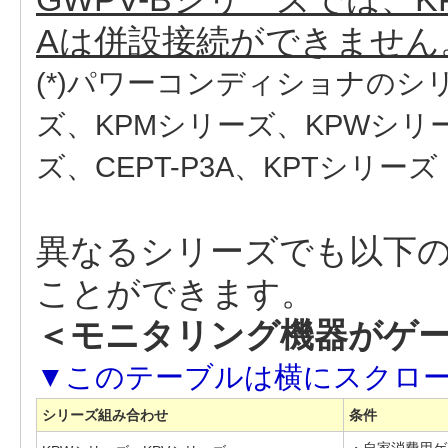
Aは併設接続ができません
(*)パワーコンディショナのシ
ズ、KPMシリーズ、KPWシリー
ズ、CEPT-P3A、KPTシリーズ
異なるシリーズでも以下
ことができます。
＜モニタリング機器がゲ
シリーズ組み合わせ
条件