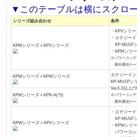
シリーズ組み合わせ
条件
・KPVシリーズ
・エナジーイ
KP-MU1Fシリ
KPMシリーズ＋KPVシリーズ
・KPMシリ
※パワーコンデ
屋外通信ケーブル
エナジーイン
KPMシリーズ＋KPWシリーズ
KP-MU1P
Ver3.2以上(*2
KPMシリーズ＋KPR-A(*3)
※パワーコンデ
屋外通信ケーブル
・エナジーイ
KP-MU1Fシ
KPWシリーズ＋KPVシリーズ
・KPWシリ
パワーコン