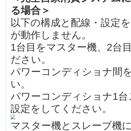
る場合＞
以下の構成と配線・設定
が動作しません。
1台目をマスター機、2台
ださい。
パワーコンディショナ間
い。
パワーコンディショナ1台
設定をしてください。
マスター機とスレーブ機