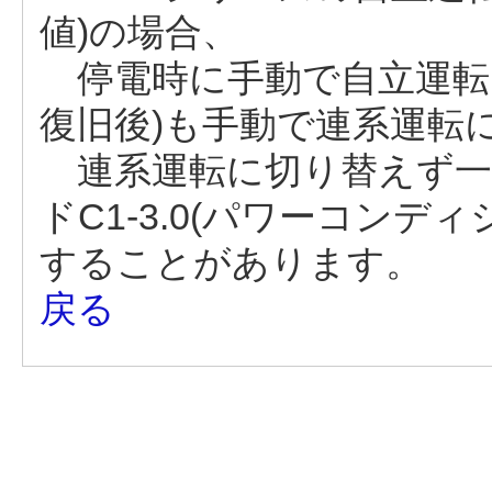
値)の場合、
停電時に手動で自立運転
復旧後)も手動で連系運転
連系運転に切り替えず一
ドC1-3.0(パワーコン
することがあります。
戻る