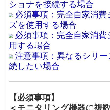
ショナを接続する場合
必須事項：完全自家消費シ
ズを使用する場合
必須事項：完全自家消費シ
用する場合
注意事項：異なるシリー
続したい場合
【必須事項】
＜モニタリング機器に複