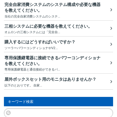
完全自家消費システムのシステム構成や必要な機器
を教えてください。
当社の完全自家消費システムのシステ...
三相システムに必要な機器を教えてください。
オムロンの三相システムには「完全自...
購入するにはどうすればいいですか？
ソーラーパワーコンディショナやV2...
専用保護継電器に接続できるパワーコンディショナ
を教えてください。
専用保護継電器と通信接続ができるパ...
屋外ボックスセット用のモニタはありませんか？
以下のとおりです。 自家...
キーワード検索