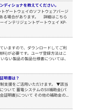
ンディショナを教えてください。
ジェントゲートウェイのソフトウェアバージ
ある場合があります。 詳細はこちら
ジーインテリジェントゲートウェイ KP-
ていますので、ダウンロードしてご利
無料)が必要です。ユーザ登録方法はこ
ていない製品の製品仕様書については、
証明書は？
税制支援をご活用いただけます。 ▼該当
ついて 蓄電システムのSII補助金(パ
証明書)について その他の補助金の...