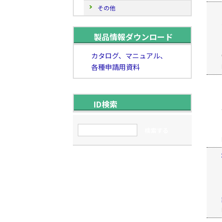
その他
製品情報ダウンロード
カタログ、マニュアル、
各種申請用資料
ID検索