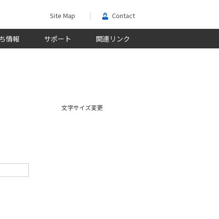
Site Map
Contact
ち情報
サポート
関連リンク
文字サイズ変更