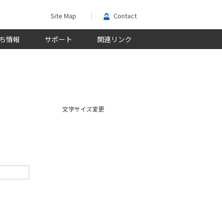
Site Map
Contact
ち情報
サポート
関連リンク
文字サイズ変更