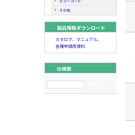
エラーコード
その他
製品情報ダウンロード
カタログ、マニュアル、
各種申請用資料
ID検索