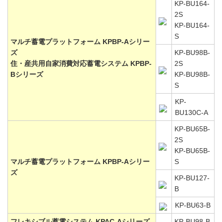
KP-BU164-
2S
KP-BU164-
S
マルチ蓄電プラットフォーム KPBP-Aシリー
ズ
KP-BU98B-
住・産共用自家消費対応蓄電システム KPBP-
2S
Bシリーズ
KP-BU98B-
S
KP-
BU130C-A
KP-BU65B-
2S
KP-BU65B-
マルチ蓄電プラットフォーム KPBP-Aシリー
S
ズ
KP-BU127-
B
KP-BU63-B
フレキシブル蓄電システム KPAC-Aシリーズ
KP-BU98-B