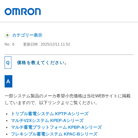
オムロン ソーシアルソリューションズ株式会社
Japan
カテゴリー表示
No : 6
更新日時 : 2025/12/11 11:52
価格を教えてください。
一部システム製品のメーカ希望小売価格は当社WEBサイトに掲載
していますので、以下リンクよりご覧ください。
トリプル蓄電システム KPTP-Aシリーズ
マルチV2Xシステム KPEP-Aシリーズ
マルチ蓄電プラットフォーム KPBP-Aシリーズ
フレキシブル蓄電システム KPAC-Bシリーズ