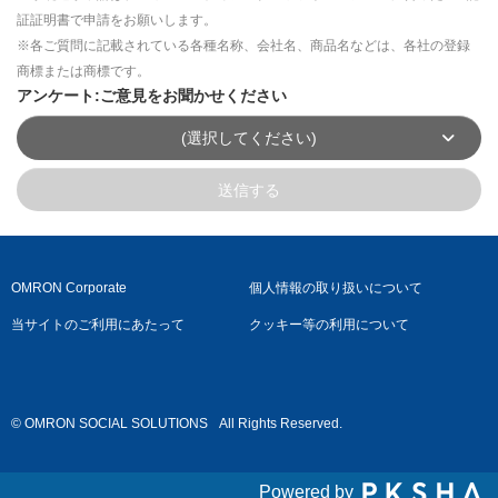
証証明書で申請をお願いします。
※各ご質問に記載されている各種名称、会社名、商品名などは、各社の登録
商標または商標です。
アンケート:ご意見をお聞かせください
(選択してください)
送信する
OMRON Corporate
個人情報の取り扱いについて
当サイトのご利用にあたって
クッキー等の利用について
© OMRON SOCIAL SOLUTIONS
All Rights Reserved.
Powered by