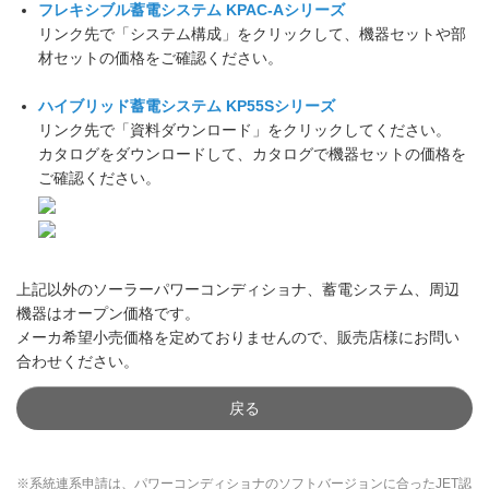
フレキシブル蓄電システム KPAC-Aシリーズ
リンク先で「システム構成」をクリックして、機器セットや部
材セットの価格をご確認ください。
ハイブリッド蓄電システム KP55Sシリーズ
リンク先で「資料ダウンロード」をクリックしてください。
カタログをダウンロードして、カタログで機器セットの価格を
ご確認ください。
上記以外のソーラーパワーコンディショナ、蓄電システム、周辺
機器はオープン価格です。
メーカ希望小売価格を定めておりませんので、販売店様にお問い
合わせください。
戻る
※系統連系申請は、パワーコンディショナのソフトバージョンに合ったJET認