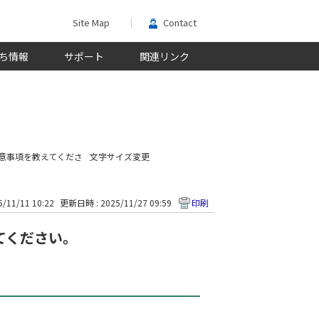
Site Map
Contact
ち情報
サポート
関連リンク
意事項を教えてくださ
文字サイズ変更
/11/11 10:22
更新日時 : 2025/11/27 09:59
印刷
てください。