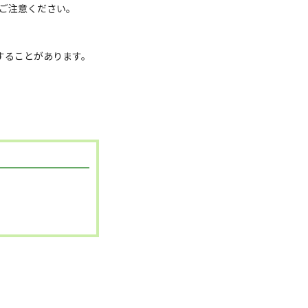
ご注意ください。
することがあります。