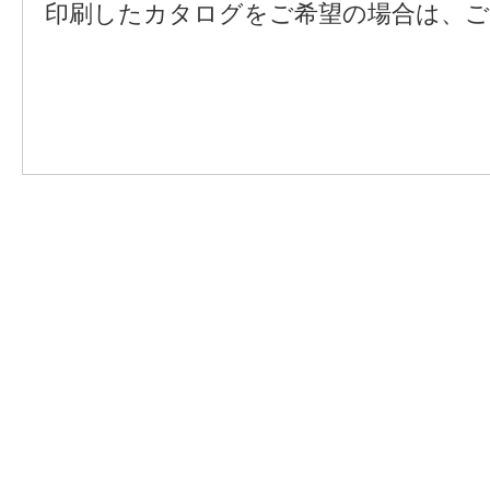
印刷したカタログをご希望の場合は、ご