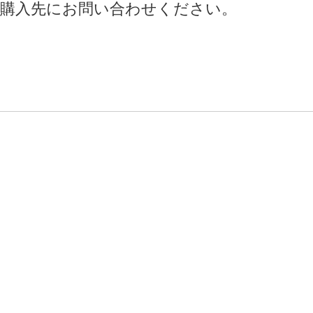
購入先にお問い合わせください。