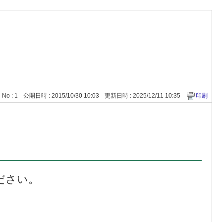
No : 1
公開日時 : 2015/10/30 10:03
更新日時 : 2025/12/11 10:35
印刷
ださい。