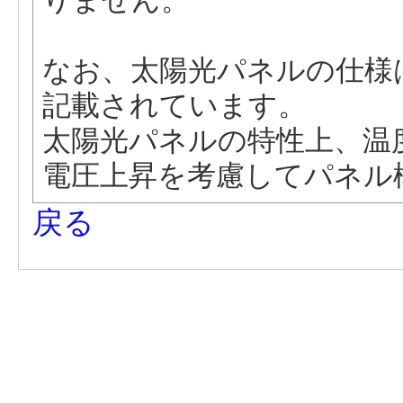
りません。
なお、太陽光パネルの仕様
記載されています。
太陽光パネルの特性上、温
電圧上昇を考慮してパネル
戻る