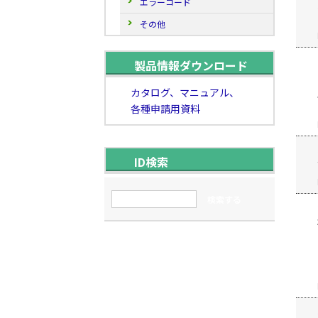
エラーコード
その他
製品情報ダウンロード
カタログ、マニュアル、
各種申請用資料
ID検索