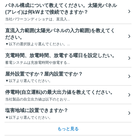
パネル構成について教えてください。太陽光パネル
(アレイ)は何kWまで接続できますか？
当社パワーコンディショナは、直流入...
直流入力範囲(太陽光パネルの入力範囲)を教えてく
ださい。
▼以下の選択肢より選んでください。...
充電時間、放電時間、放電する曜日を設定したい。
蓄電システムは充放電時間や放電する...
屋外設置ですか？屋内設置ですか？
▼以下より選んでください。
停電時(自立運転)の最大出力値を教えてください。
当社製品の自立出力値は以下のとおり...
塩害地域に設置できますか？
▼以下より選んでください。
もっと見る