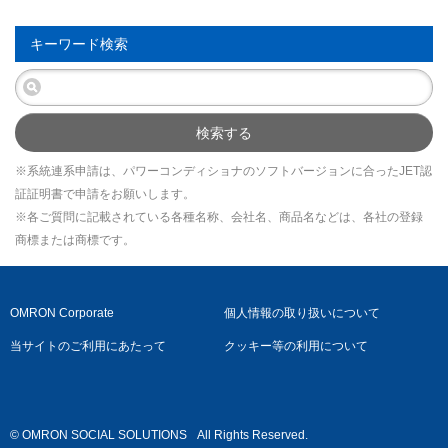
キーワード検索
検索する
※系統連系申請は、パワーコンディショナのソフトバージョンに合ったJET認
証証明書で申請をお願いします。
※各ご質問に記載されている各種名称、会社名、商品名などは、各社の登録
商標または商標です。
OMRON Corporate
個人情報の取り扱いについて
当サイトのご利用にあたって
クッキー等の利用について
© OMRON SOCIAL SOLUTIONS
All Rights Reserved.